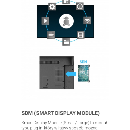
SDM (SMART DISPLAY MODULE)
Smart Display Module (Small / Large) to moduł
typu plug-in, który w łatwy sposób można