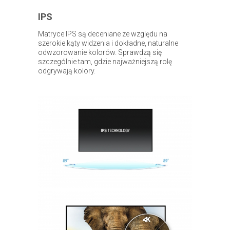
IPS
Matryce IPS są deceniane ze względu na
szerokie kąty widzenia i dokładne, naturalne
odwzorowanie kolorów. Sprawdzą się
szczególnie tam, gdzie najważniejszą rolę
odgrywają kolory.