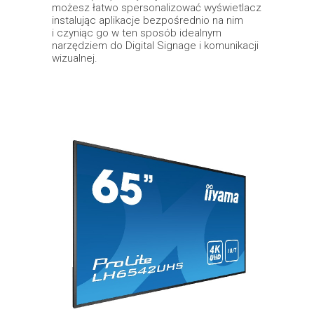
możesz łatwo spersonalizować wyświetlacz
instalując aplikacje bezpośrednio na nim
i czyniąc go w ten sposób idealnym
narzędziem do Digital Signage i komunikacji
wizualnej.