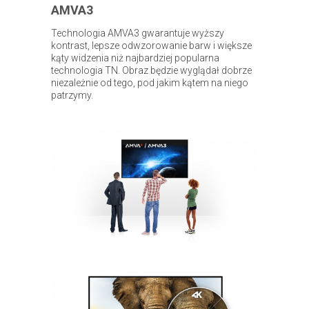
AMVA3
Technologia AMVA3 gwarantuje wyższy
kontrast, lepsze odwzorowanie barw i większe
kąty widzenia niż najbardziej popularna
technologia TN. Obraz będzie wyglądał dobrze
niezależnie od tego, pod jakim kątem na niego
patrzymy.