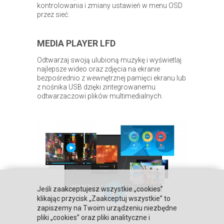
kontrolowania i zmiany ustawień w menu OSD
przez sieć.
MEDIA PLAYER LFD
Odtwarzaj swoją ulubioną muzykę i wyświetlaj
najlepsze wideo oraz zdjęcia na ekranie
bezpośrednio z wewnętrznej pamięci ekranu lub
z nośnika USB dzięki zintegrowanemu
odtwarzaczowi plików multimedialnych.
Jeśli zaakceptujesz wszystkie „cookies”
klikając przycisk „Zaakceptuj wszystkie” to
zapiszemy na Twoim urządzeniu niezbędne
pliki „cookies” oraz pliki analityczne i