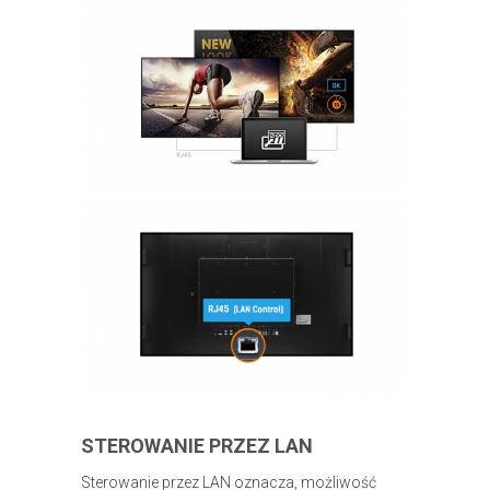
STEROWANIE PRZEZ LAN
Sterowanie przez LAN oznacza, możliwość