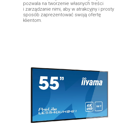
pozwala na tworzenie własnych treści
i zarządzanie nimi, aby w atrakcyjny i prosty
sposób zaprezentować swoją ofertę
klientom.