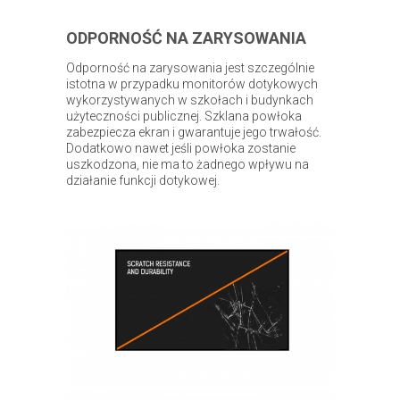
ODPORNOŚĆ NA ZARYSOWANIA
Odporność na zarysowania jest szczególnie
istotna w przypadku monitorów dotykowych
wykorzystywanych w szkołach i budynkach
użyteczności publicznej. Szklana powłoka
zabezpiecza ekran i gwarantuje jego trwałość.
Dodatkowo nawet jeśli powłoka zostanie
uszkodzona, nie ma to żadnego wpływu na
działanie funkcji dotykowej.