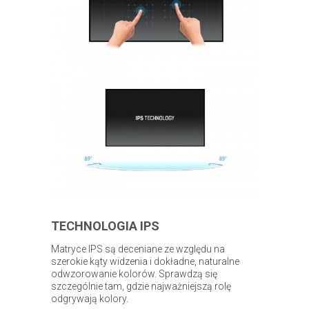
TECHNOLOGIA IPS
Matryce IPS są deceniane ze względu na
szerokie kąty widzenia i dokładne, naturalne
odwzorowanie kolorów. Sprawdzą się
szczególnie tam, gdzie najważniejszą rolę
odgrywają kolory.