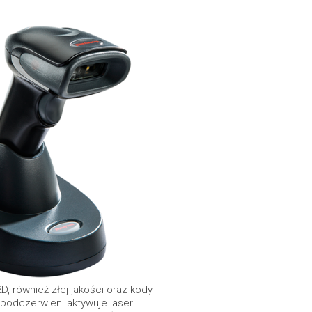
, również złej jakości oraz kody
 podczerwieni aktywuje laser