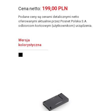
199,00 PLN
Cena netto:
Podane ceny są cenami detalicznymi netto
oferowanymi aktualnie przez Posnet Polska S.A.
odbiorcom końcowym (użytkownikom) urządzenia.
Wersja
kolorystyczna