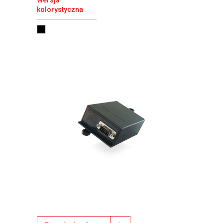
kolorystyczna