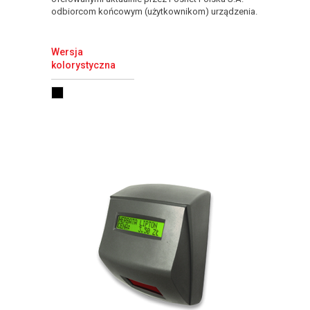
odbiorcom końcowym (użytkownikom) urządzenia.
Wersja
kolorystyczna