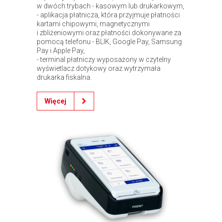
w dwóch trybach - kasowym lub drukarkowym,
- aplikacja płatnicza, która przyjmuje płatności
kartami chipowymi, magnetycznymi
i zbliżeniowymi oraz płatności dokonywane za
pomocą telefonu - BLIK, Google Pay, Samsung
Pay i Apple Pay,
- terminal płatniczy wyposażony w czytelny
wyświetlacz dotykowy oraz wytrzymała
drukarka fiskalna.
Więcej