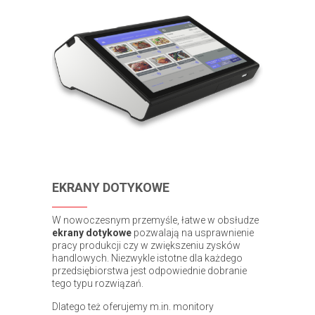
EKRANY DOTYKOWE
W nowoczesnym przemyśle, łatwe w obsłudze
ekrany dotykowe
pozwalają na usprawnienie
pracy produkcji czy w zwiększeniu zysków
handlowych. Niezwykle istotne dla każdego
przedsiębiorstwa jest odpowiednie dobranie
tego typu rozwiązań.
Dlatego też oferujemy m.in. monitory