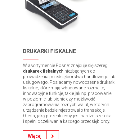
DRUKARKI FISKALNE
W asortymencie Posnet znajduje się szereg
drukarek fiskalnych
niezbędnych do
prowadzenia przedsiębiorstwa handlowego lub
usługowego. Posiadamy nowoczesne drukarki
fiskalne, które mają wbudowane rozmaite,
innowacyjne funkcje, takie jak np. pracowanie
w poziomie lub pionie czy możliwość
zaprogramowania różnych walut, w których
urządzenie będzie rejestrowało transakcje.
Oferta, jaką prezentujemy jest bardzo szeroka
i spełni oczekiwania każdego przedsiębiorcy.
Więcej