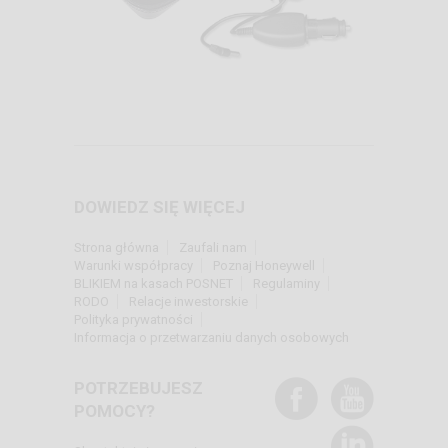
DOWIEDZ SIĘ WIĘCEJ
Strona główna
Zaufali nam
Warunki współpracy
Poznaj Honeywell
BLIKIEM na kasach POSNET
Regulaminy
RODO
Relacje inwestorskie
Polityka prywatności
Informacja o przetwarzaniu danych osobowych
POTRZEBUJESZ
POMOCY?