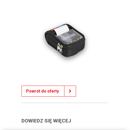
Powrót do oferty
DOWIEDZ SIĘ WIĘCEJ