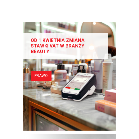
OD 1 KWIETNIA ZMIANA
STAWKI VAT W BRANŻY
BEAUTY
PRAWO