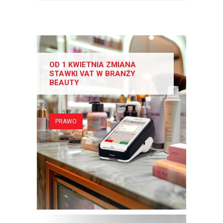
OD 1 KWIETNIA ZMIANA
STAWKI VAT W BRANŻY
BEAUTY
PRAWO