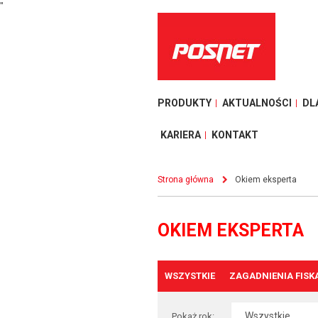
"
PRODUKTY
AKTUALNOŚCI
DL
KARIERA
KONTAKT
Strona główna
Okiem eksperta
OKIEM EKSPERTA
WSZYSTKIE
ZAGADNIENIA FISK
Pokaż rok: