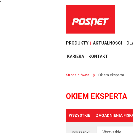
"
PRODUKTY
AKTUALNOŚCI
DL
KARIERA
KONTAKT
Strona główna
Okiem eksperta
OKIEM EKSPERTA
WSZYSTKIE
ZAGADNIENIA FISK
Pokaż rok: