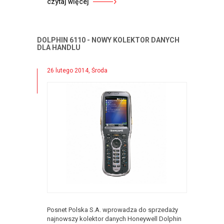
czytaj więcej
DOLPHIN 6110 - NOWY KOLEKTOR DANYCH
DLA HANDLU
26 lutego 2014, Środa
Posnet Polska S.A. wprowadza do sprzedaży
najnowszy kolektor danych Honeywell Dolphin