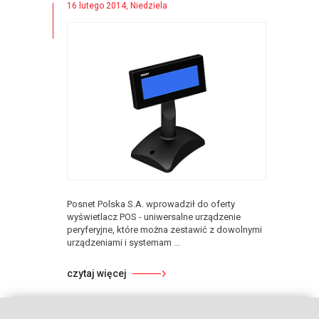
16 lutego 2014, Niedziela
Posnet Polska S.A. wprowadził do oferty
wyświetlacz POS - uniwersalne urządzenie
peryferyjne, które można zestawić z dowolnymi
urządzeniami i systemam ...
czytaj więcej