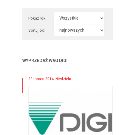
Pokaż rok:
Sortuj od:
WYPRZEDAŻ WAG DIGI
30 marca 2014, Niedziela