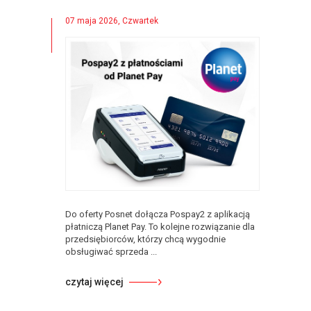
07 maja 2026, Czwartek
Do oferty Posnet dołącza Pospay2 z aplikacją
płatniczą Planet Pay. To kolejne rozwiązanie dla
przedsiębiorców, którzy chcą wygodnie
obsługiwać sprzeda ...
czytaj więcej