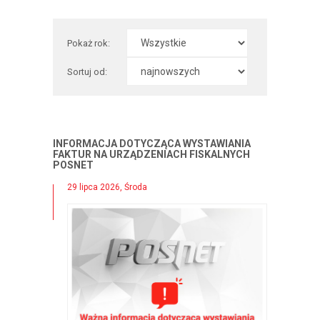
Pokaż rok:
Sortuj od:
INFORMACJA DOTYCZĄCA WYSTAWIANIA
FAKTUR NA URZĄDZENIACH FISKALNYCH
POSNET
29 lipca 2026, Środa