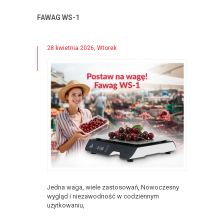
FAWAG WS-1
28 kwietnia 2026, Wtorek
Jedna waga, wiele zastosowań, Nowoczesny
wygląd i niezawodność w codziennym
użytkowaniu,