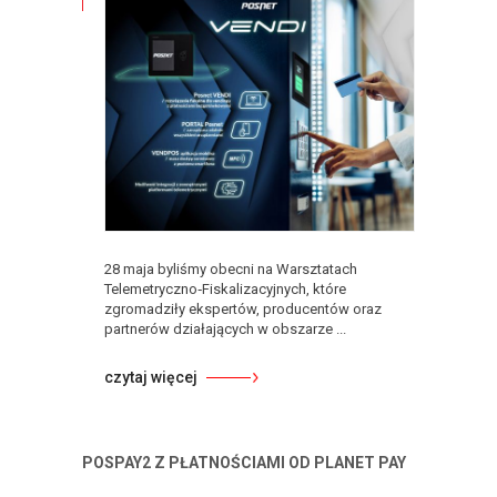
28 maja byliśmy obecni na Warsztatach
Telemetryczno‑Fiskalizacyjnych, które
zgromadziły ekspertów, producentów oraz
partnerów działających w obszarze ...
czytaj więcej
POSPAY2 Z PŁATNOŚCIAMI OD PLANET PAY